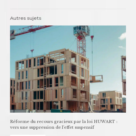
Autres sujets
Réforme du recours gracieux par la loi HUWART :
vers une suppression de l’effet suspensif